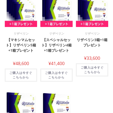
リザベリン
リザベリン
リザベリン
【マキシマムセッ
【スペシャルセッ
リザベリン3箱+1箱
ト】リザベリン5箱
ト】リザベリン4箱
プレゼント
+1箱プレゼント
+1箱プレゼント
¥
33,600
¥
48,600
¥
41,400
ご購入は今すぐ
こちらから
ご購入は今すぐ
ご購入は今すぐ
こちらから
こちらから