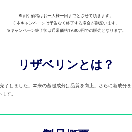
※割引価格はお一人様一回までとさせて頂きます。
※本キャンペーンは予告なく終了する場合が御座います。
※キャンペーン終了後は通常価格19,800円での販売となります。
リザベリンとは？
ル完了しました。本来の基礎成分は品質を向上。さらに新成分
います。