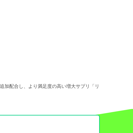
を追加配合し、より満足度の高い増大サプリ「リ