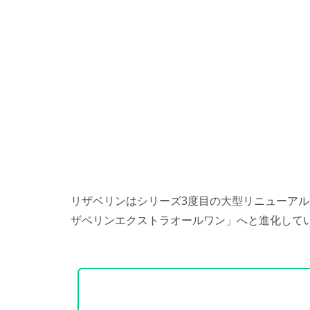
リザベリンはシリーズ3度目の大型リニューア
ザベリンエクストラオールワン」へと進化して