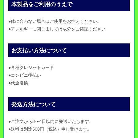
本製品をご利用のうえで
●体に合わない場合はご使用をお控えください。
●アレルギーに関しましては成分をご確認ください
お支払い方法について
●各種クレジットカード
●コンビニ後払い
●代金引換
発送方法について
●ご注文から3〜4日以内に発送いたします。
●送料は別途500円（税込）申し受けます。