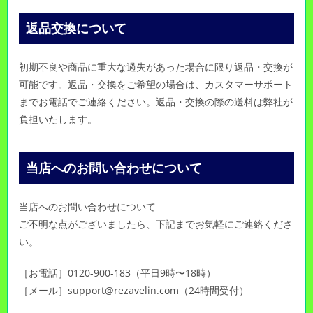
返品交換について
初期不良や商品に重大な過失があった場合に限り返品・交換が
可能です。返品・交換をご希望の場合は、カスタマーサポート
までお電話でご連絡ください。返品・交換の際の送料は弊社が
負担いたします。
当店へのお問い合わせについて
当店へのお問い合わせについて
ご不明な点がございましたら、下記までお気軽にご連絡くださ
い。
［お電話］0120-900-183（平日9時〜18時）
［メール］support@rezavelin.com（24時間受付）