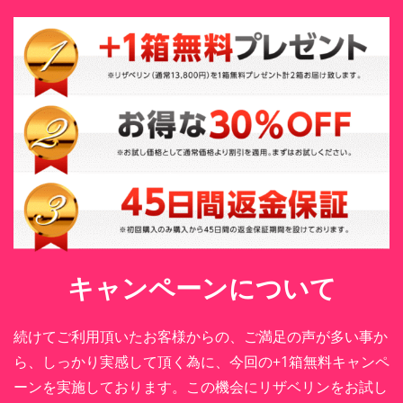
キャンペーンについて
続けてご利用頂いたお客様からの、ご満足の声が多い事か
ら、しっかり実感して頂く為に、今回の+1箱無料キャンペ
ーンを実施しております。この機会にリザベリンをお試し